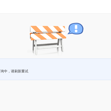
查询中，请刷新重试