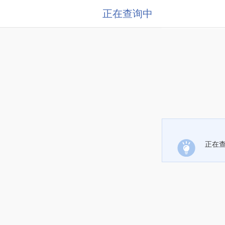
正在查询中
正在