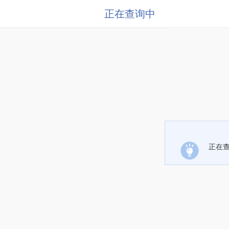
正在查询中
正在