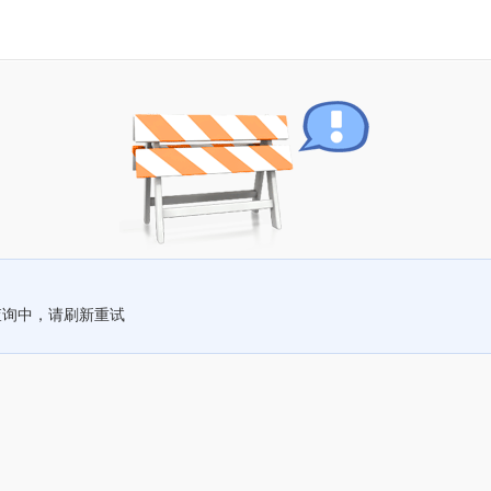
查询中，请刷新重试