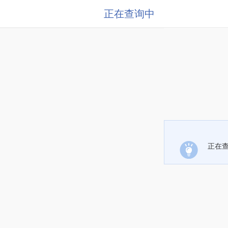
正在查询中
正在