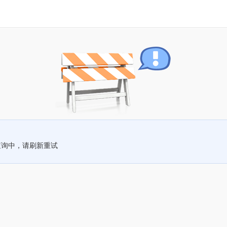
查询中，请刷新重试